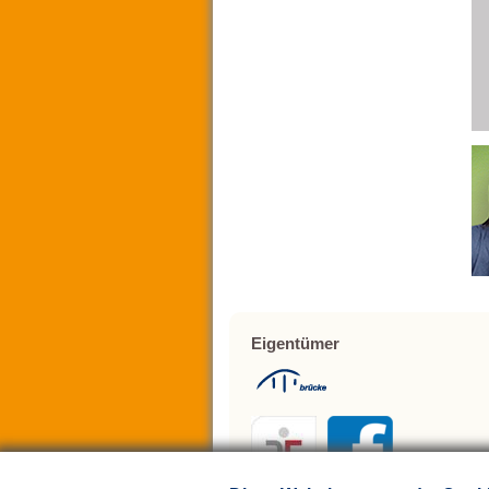
Eigentümer