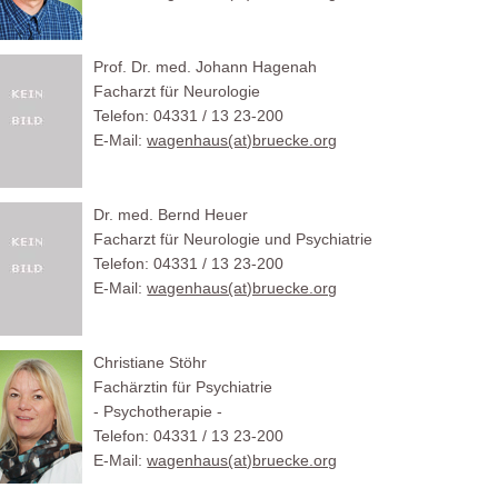
Prof. Dr. med. Johann Hagenah
Facharzt für Neurologie
Telefon: 04331 / 13 23-200
E-Mail:
wagenhaus(at)bruecke.org
Dr. med. Bernd Heuer
Facharzt für Neurologie und Psychiatrie
Telefon: 04331 / 13 23-200
E-Mail:
wagenhaus(at)bruecke.org
Christiane Stöhr
Fachärztin für Psychiatrie
- Psychotherapie -
Telefon: 04331 / 13 23-200
E-Mail:
wagenhaus(at)bruecke.org