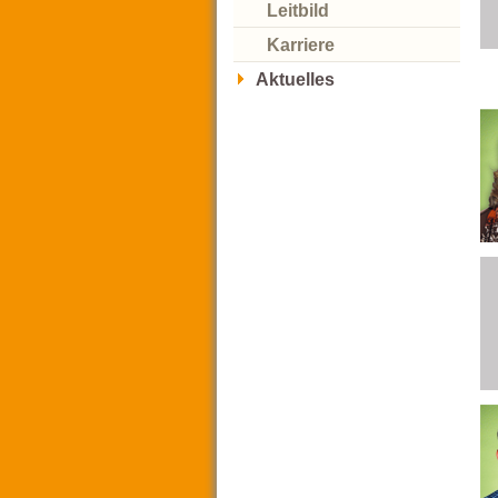
Leitbild
Karriere
Aktuelles