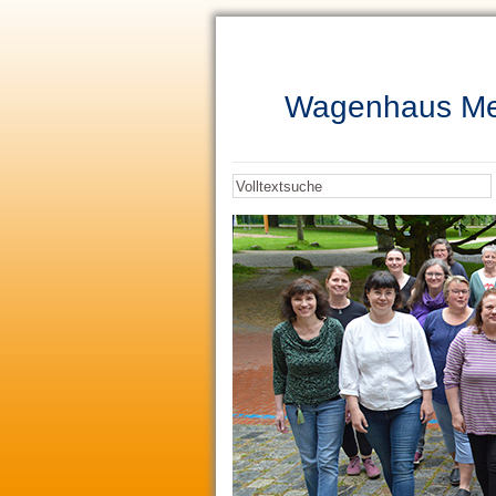
Wagenhaus Med