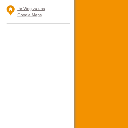
Ihr Weg zu uns
Google Maps