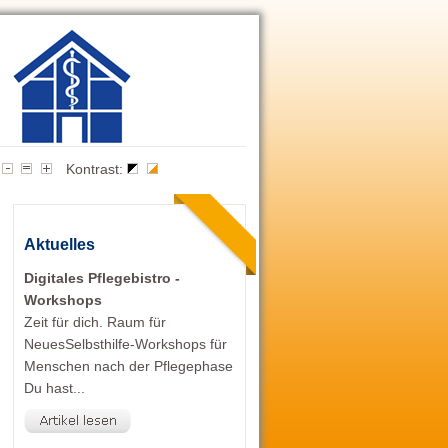
Kontrast:
Aktuelles
Digitales Pflegebistro -
Workshops
Zeit für dich. Raum für
NeuesSelbsthilfe-Workshops für
Menschen nach der Pflegephase
Du hast...