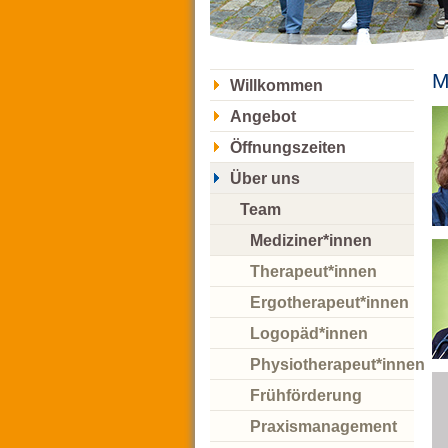
M
Willkommen
Angebot
Öffnungszeiten
Über uns
Team
Mediziner*innen
Therapeut*innen
Ergotherapeut*innen
Logopäd*innen
Physiotherapeut*innen
Frühförderung
Praxismanagement