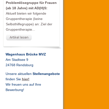
Problemlösegruppe für Frauen
(ab 18 Jahre) mit AD(H)S:
Aktuell bieten wir folgende
Gruppentherapie (keine
Selbsthilfegruppe) an: Ziel der
Gruppentherapie...
Wagenhaus Brücke MVZ
Am Stadtsee 9
24768 Rendsburg
Unsere aktuellen
Stellenangebote
finden Sie
hier!
Wir freuen uns auf Ihre
Bewerbung!