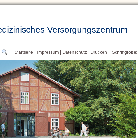
izinisches Versorgungszentrum
Startseite
Impressum
Datenschutz
Drucken
Schriftgröße: