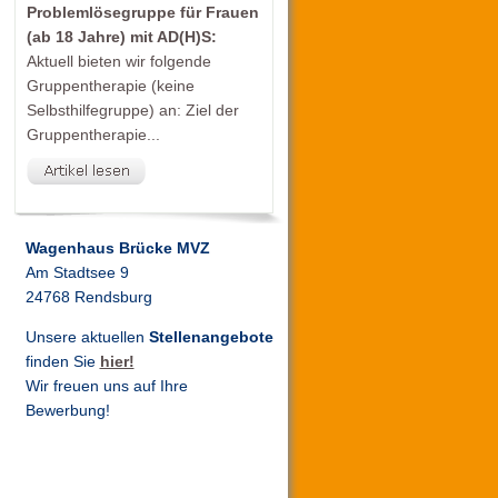
Problemlösegruppe für Frauen
(ab 18 Jahre) mit AD(H)S:
Aktuell bieten wir folgende
Gruppentherapie (keine
Selbsthilfegruppe) an: Ziel der
Gruppentherapie...
Wagenhaus Brücke MVZ
Am Stadtsee 9
24768 Rendsburg
Unsere aktuellen
Stellenangebote
finden Sie
hier!
Wir freuen uns auf Ihre
Bewerbung!