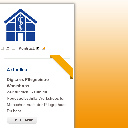
Kontrast:
Aktuelles
Digitales Pflegebistro -
Workshops
Zeit für dich. Raum für
NeuesSelbsthilfe-Workshops für
Menschen nach der Pflegephase
Du hast...