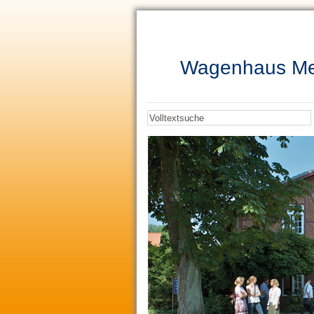
Wagenhaus Med